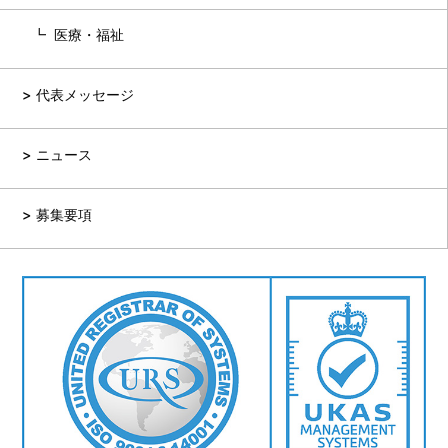
医療・福祉
代表メッセージ
ニュース
募集要項