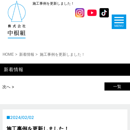
施工事例を更新しました！
HOME
新着情報
施工事例を更新しました！
新着情報
一覧
次へ >
2024/02/02
施工事例を更新しました！