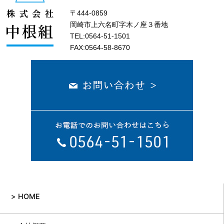
〒444-0859
岡崎市上六名町字木ノ座３番地
TEL:0564-51-1501
FAX:0564-58-8670
HOME