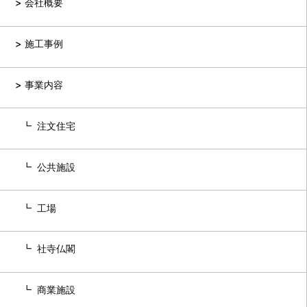
会社概要
施工事例
事業内容
注文住宅
公共施設
工場
社寺仏閣
商業施設